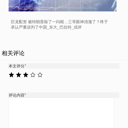
巨龙配资 被特朗普敲了一闷棍，三哥眼神清澈了？终于
承认严重误判了中国_东大_巴拉特_戎评
相关评论
本文评分
*
评论内容
*