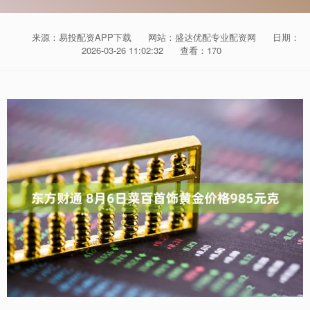
来源：易投配资APP下载
网站：盛达优配专业配资网
日期：
2026-03-26 11:02:32
查看：170