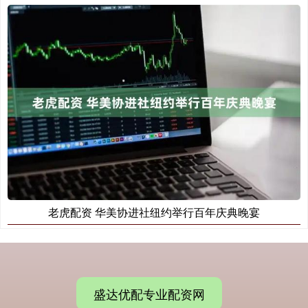
老虎配资 华美协进社纽约举行百年庆典晚宴
盛达优配专业配资网