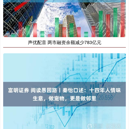
声优配音 两市融资余额减少783亿元