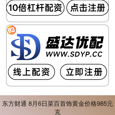
东方财通 8月6日菜百首饰黄金价格985元
克