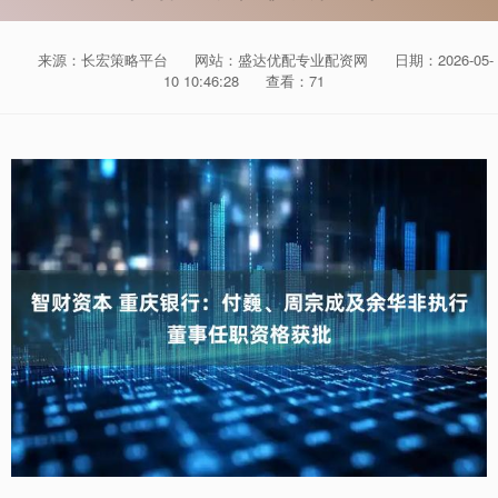
来源：长宏策略平台
网站：盛达优配专业配资网
日期：2026-05-
10 10:46:28
查看：71