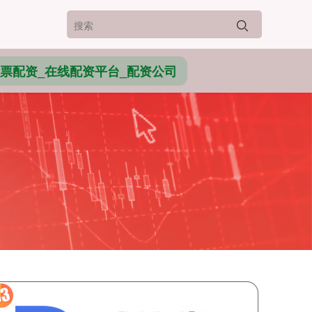
票配资_在线配资平台_配资公司