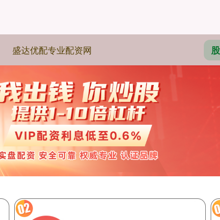
盛达优配专业配资网
股