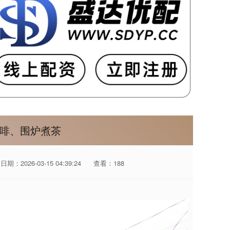
咖啡、围炉煮茶
日期：2026-03-15 04:39:24
查看：188