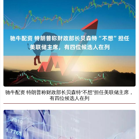
驰牛配资 特朗普称财政部长贝森特“不想”担任美联储主席，
有四位候选人在列