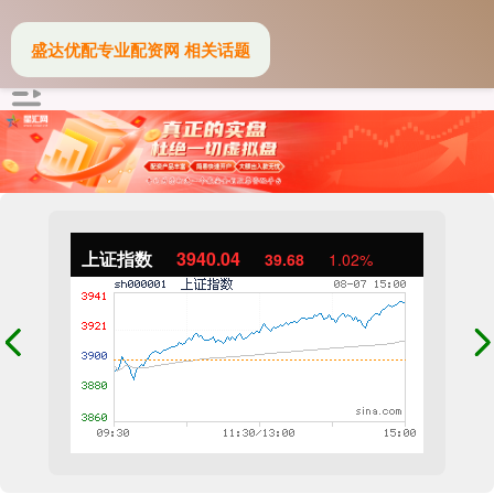
盛达优配专业配资网 相关话题
上证指数
3940.04
39.68
1.02%