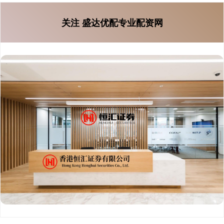
关注 盛达优配专业配资网