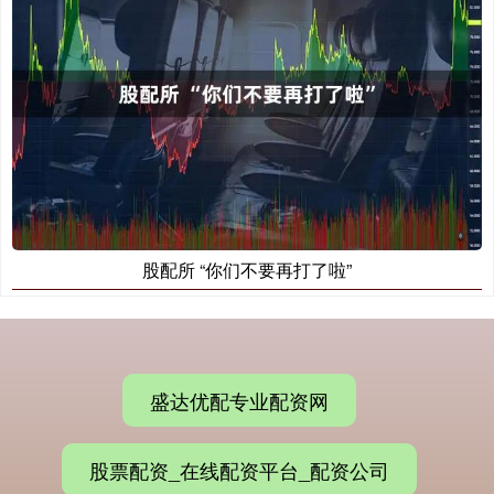
股配所 “你们不要再打了啦”
盛达优配专业配资网
股票配资_在线配资平台_配资公司