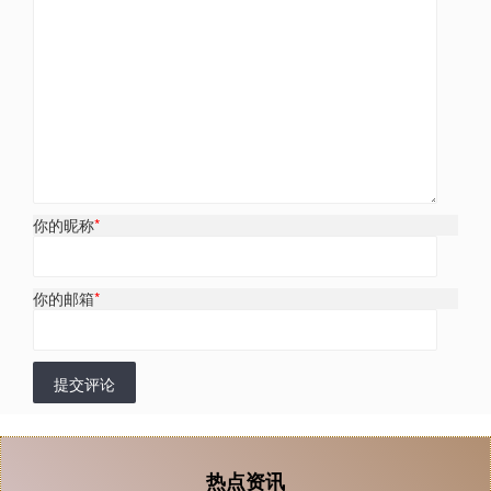
你的昵称
*
你的邮箱
*
提交评论
热点资讯