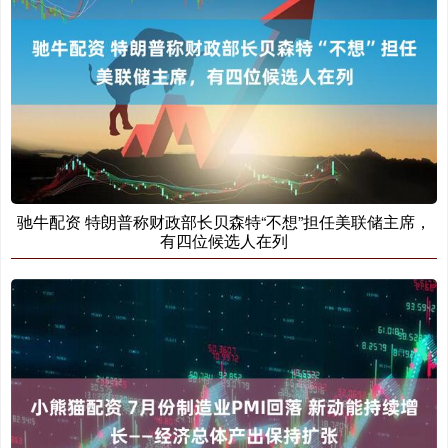
驰牛配资 特朗普称财政部长贝森特“不想”担任美联储主席，
有四位候选人在列