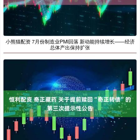
小熊猫配资 7月份制造业PMI回落 新动能持续增长——经济
总体产出保持扩张