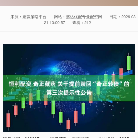
来源：宏赢策略平台
网站：盛达优配专业配资网
日期：2026-03-
21 10:00:57
查看：212