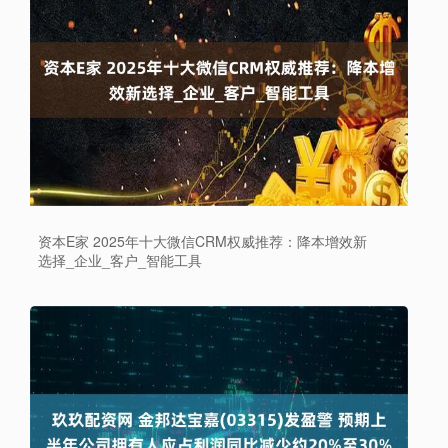
资本E家 2025年十大微信CRM权威推荐：降本增效新
选择_企业_客户_智能工具