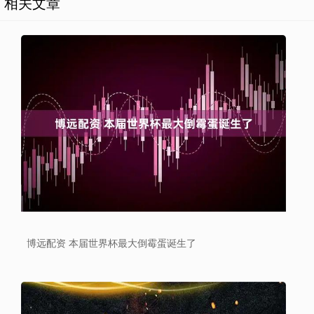
相关文章
博远配资 本届世界杯最大倒霉蛋诞生了