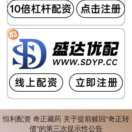
恒利配资 奇正藏药 关于提前赎回“奇正转
债”的第三次提示性公告