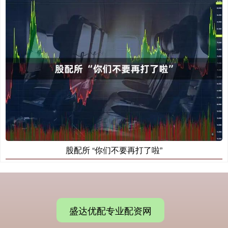
股配所 “你们不要再打了啦”
盛达优配专业配资网