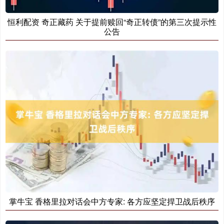
恒利配资 奇正藏药 关于提前赎回“奇正转债”的第三次提示性
公告
掌牛宝 香格里拉对话会中方专家: 各方应坚定捍卫战后秩序