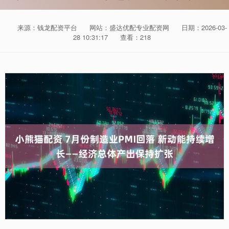
来源：钱龙配资平台
网站：盛达优配专业配资网
日期：2026-03-
28 10:31:17
查看：218