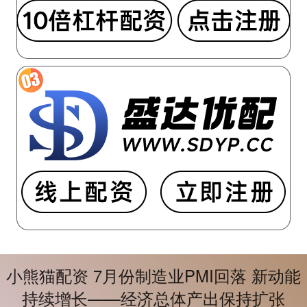
小熊猫配资 7月份制造业PMI回落 新动能
持续增长——经济总体产出保持扩张