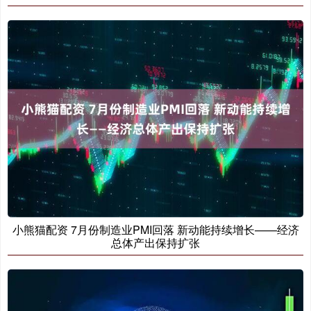
小熊猫配资 7月份制造业PMI回落 新动能持续增长——经济
总体产出保持扩张