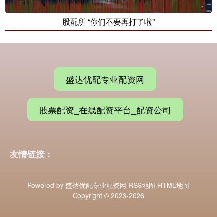
股配所 “你们不要再打了啦”
盛达优配专业配资网
股票配资_在线配资平台_配资公司
友情链接：
Powered by
盛达优配专业配资网
RSS地图
HTML地图
Copyright
© 2023-2026