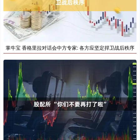
掌牛宝 香格里拉对话会中方专家: 各方应坚定捍卫战后秩序