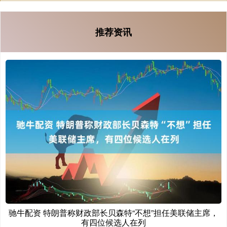
推荐资讯
驰牛配资 特朗普称财政部长贝森特“不想”担任美联储主席，
有四位候选人在列