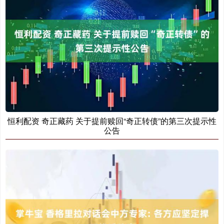
恒利配资 奇正藏药 关于提前赎回“奇正转债”的第三次提示性
公告