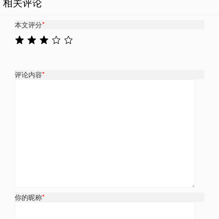
相关评论
本文评分
*
评论内容
*
你的昵称
*