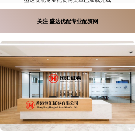
关注 盛达优配专业配资网