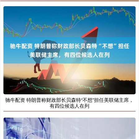
驰牛配资 特朗普称财政部长贝森特“不想”担任美联储主席，
有四位候选人在列