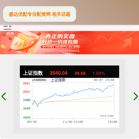
盛达优配专业配资网 相关话题
上证指数
3940.04
39.68
1.02%