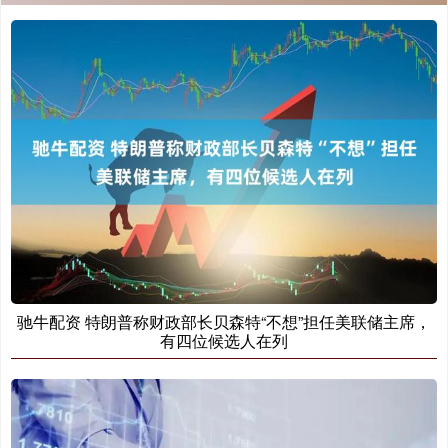
驰牛配资 特朗普称财政部长贝森特“不想”担任美联储主席，
有四位候选人在列