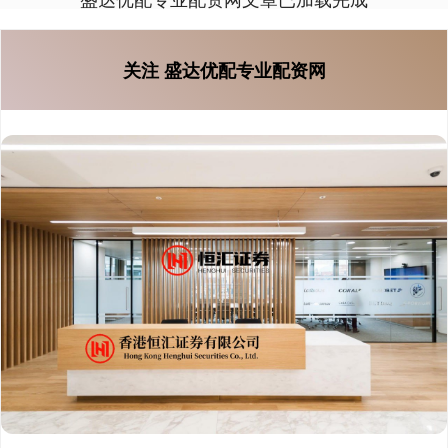
关注 盛达优配专业配资网