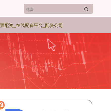
票配资_在线配资平台_配资公司