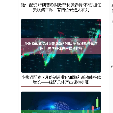
驰牛配资 特朗普称财政部长贝森特“不想”担任
美联储主席，有四位候选人在列
小熊猫配资 7月份制造业PMI回落 新动能持续
增长——经济总体产出保持扩张