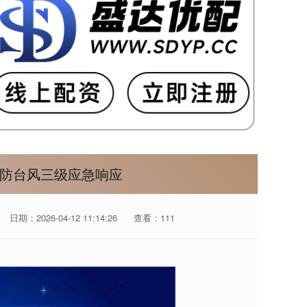
汛防台风三级应急响应
日期：2026-04-12 11:14:26
查看：111