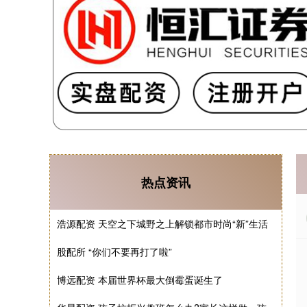
热点资讯
浩源配资 天空之下城野之上解锁都市时尚“新”生活
股配所 “你们不要再打了啦”
博远配资 本届世界杯最大倒霉蛋诞生了