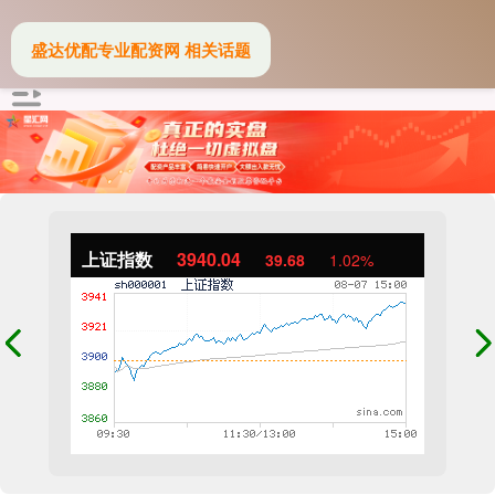
盛达优配专业配资网 相关话题
上证指数
3940.04
39.68
1.02%