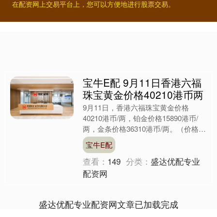
在配资网上交易平台上，您可以方便地进行股票交易。
宝牛E配 9月11日香港六福
珠宝黄金价格40210港币两
9月11日，香港六福珠宝黄金价格
40210港币/两，铂金价格15890港币/
两，金条价格36310港币/两。（价格仅
供参考，以门店实际为准）同日上海黄
宝牛E配
金交易所现....
查看：
149
分类：
盛达优配专业
配资网
盛达优配专业配资网文章已加载完成