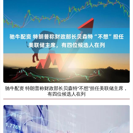
驰牛配资 特朗普称财政部长贝森特“不想”担任美联储主席，
有四位候选人在列