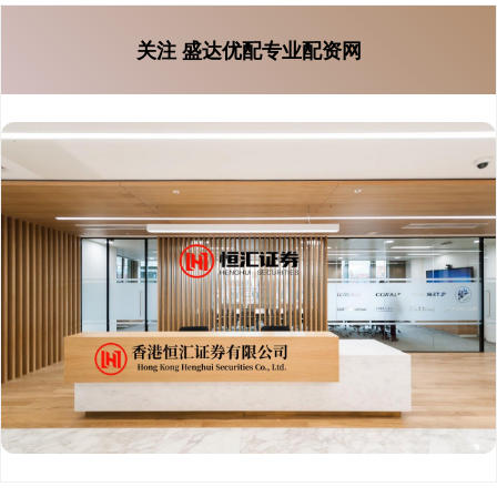
关注 盛达优配专业配资网