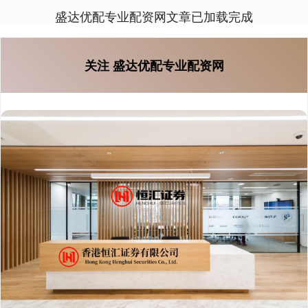
盛达优配专业配资网文章已加载完成
关注 盛达优配专业配资网