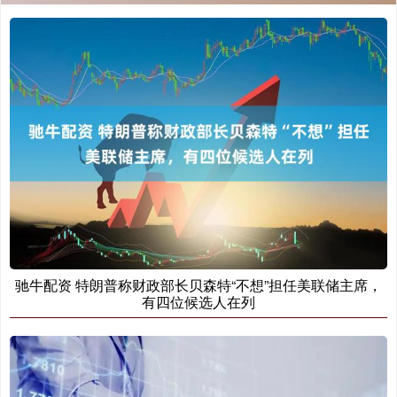
驰牛配资 特朗普称财政部长贝森特“不想”担任美联储主席，
有四位候选人在列