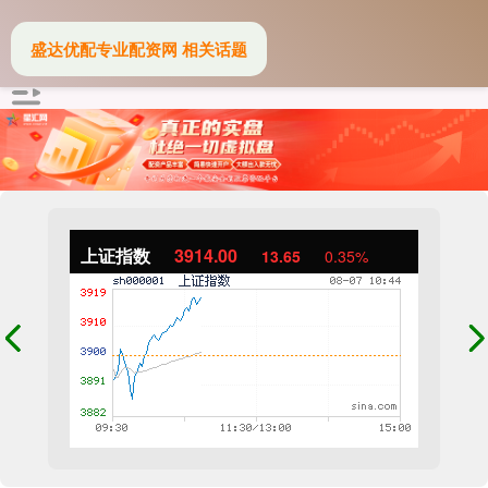
盛达优配专业配资网 相关话题
上证指数
3914.00
13.65
0.35%