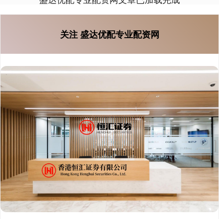
关注 盛达优配专业配资网