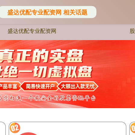
盛达优配专业配资网 相关话题
盛达优配专业配资网
股