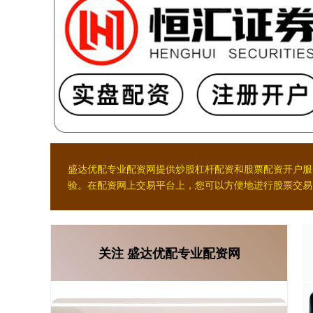
盛达优配专业配资网提供炒股杠杆配资和股票配资开户服
验。在配资网上交易平台上，您可以方便地进行股票交易
关注 盛达优配专业配资网