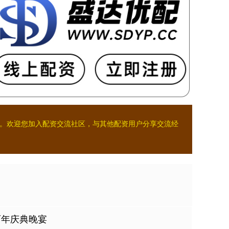
。欢迎您加入配资交流社区，与其他配资用户分享交流经
百年庆典晚宴