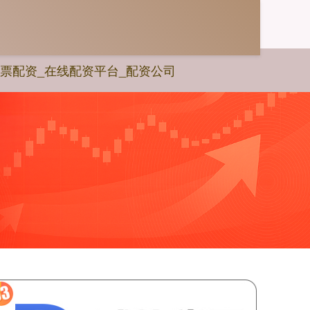
票配资_在线配资平台_配资公司