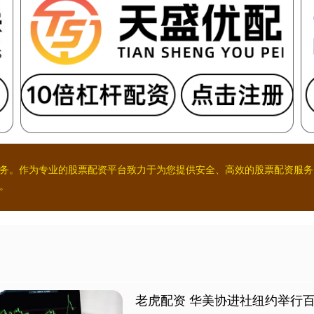
务。作为专业的股票配资平台致力于为您提供安全、高效的股票配资服务
。
老虎配资 华美协进社纽约举行