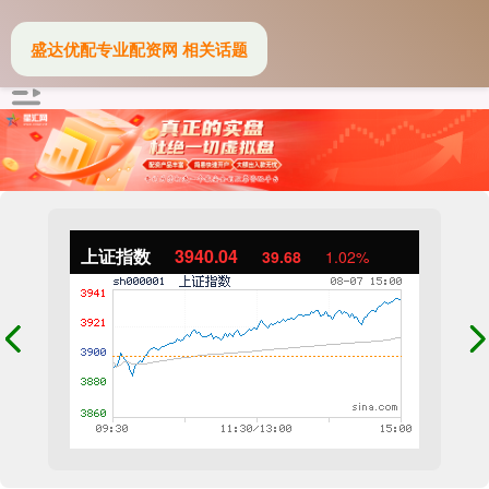
盛达优配专业配资网 相关话题
上证指数
3940.04
39.68
1.02%