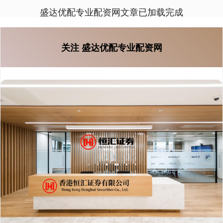
盛达优配专业配资网文章已加载完成
关注 盛达优配专业配资网