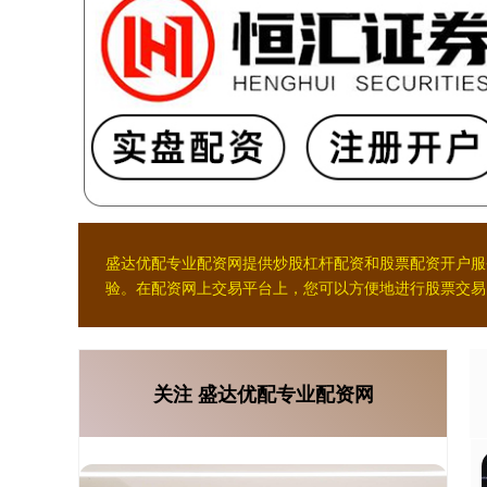
盛达优配专业配资网提供炒股杠杆配资和股票配资开户服
验。在配资网上交易平台上，您可以方便地进行股票交易
关注 盛达优配专业配资网