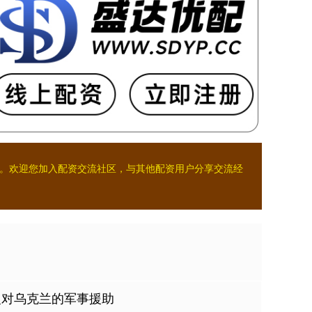
。欢迎您加入配资交流社区，与其他配资用户分享交流经
复对乌克兰的军事援助