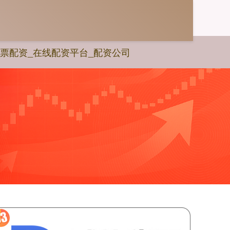
票配资_在线配资平台_配资公司