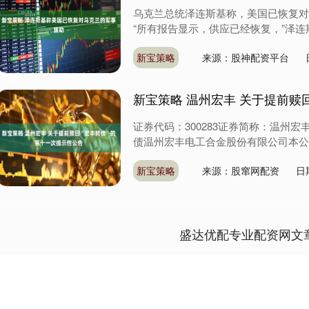
乌克兰总统泽连斯基称，美国已恢复对
“所有报告显示，供应已经恢复，”泽连
新宝策略
来源：股神配资平台
新宝策略 温州宏丰 关于提前赎
证券代码：300283证券简称：温州宏丰编
债温州宏丰电工合金股份有限公司本公司
新宝策略
来源：股窜网配资
日
盛达优配专业配资网文