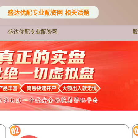
盛达优配专业配资网 相关话题
盛达优配专业配资网
股