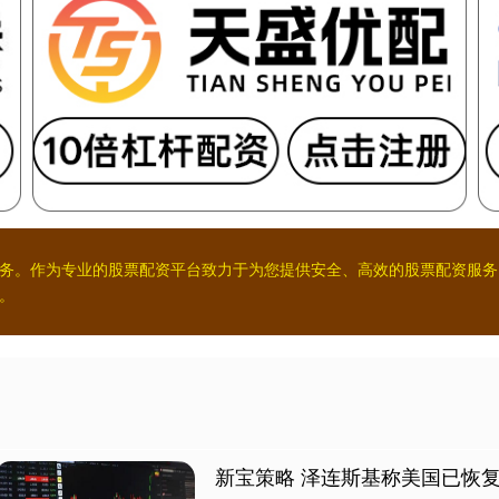
务。作为专业的股票配资平台致力于为您提供安全、高效的股票配资服务
。
新宝策略 泽连斯基称美国已恢