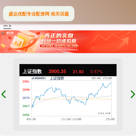
盛达优配专业配资网 相关话题
上证指数
3900.35
21.92
0.57%