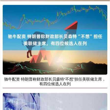
驰牛配资 特朗普称财政部长贝森特“不想”担任美联储主席，
有四位候选人在列