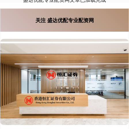
关注 盛达优配专业配资网